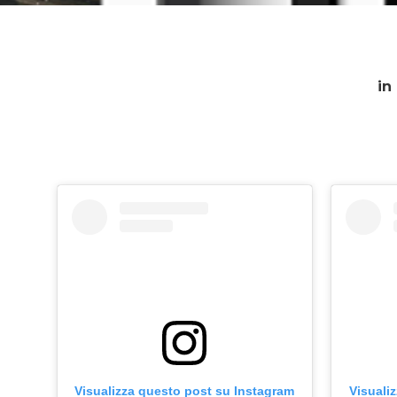
in
Visualizza questo post su Instagram
Visuali